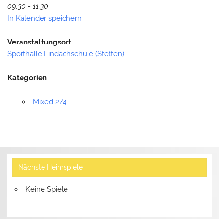
09:30 - 11:30
In Kalender speichern
Veranstaltungsort
Sporthalle Lindachschule (Stetten)
Kategorien
Mixed 2/4
Nächste Heimspiele
Keine Spiele