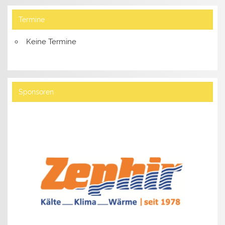
Termine
Keine Termine
Sponsoren