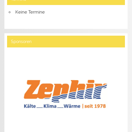
Keine Termine
Sponsoren