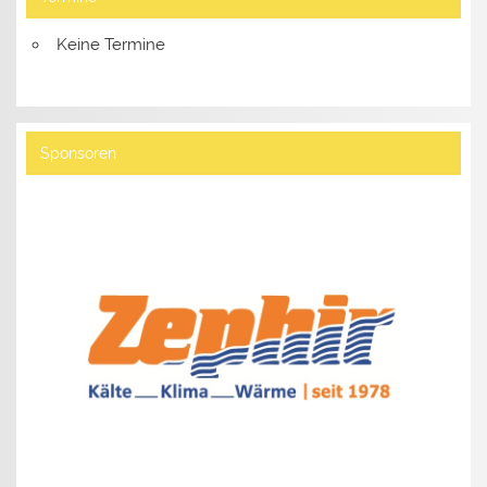
Keine Termine
Sponsoren