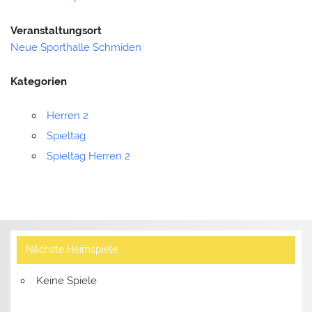
Veranstaltungsort
Neue Sporthalle Schmiden
Kategorien
Herren 2
Spieltag
Spieltag Herren 2
Nächste Heimspiele
Keine Spiele