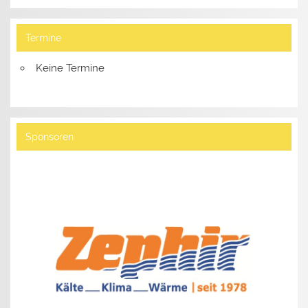
Termine
Keine Termine
Sponsoren