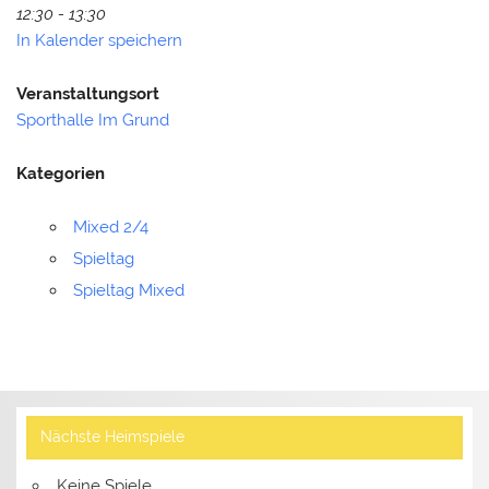
12:30 - 13:30
In Kalender speichern
Veranstaltungsort
Sporthalle Im Grund
Kategorien
Mixed 2/4
Spieltag
Spieltag Mixed
Nächste Heimspiele
Keine Spiele