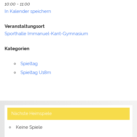
10:00 - 11:00
In Kalender speichern
Veranstaltungsort
Sporthalle Immanuel-Kant-Gymnasium
Kategorien
Spieltag
Spieltag U18m
Nächste Heimspiele
Keine Spiele