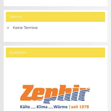
Termine
Keine Termine
Sponsoren