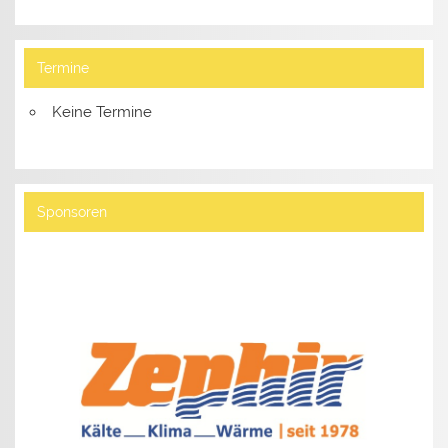
Termine
Keine Termine
Sponsoren