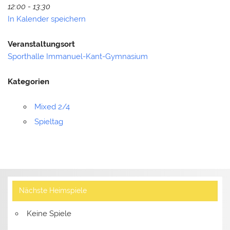
12:00 - 13:30
In Kalender speichern
Veranstaltungsort
Sporthalle Immanuel-Kant-Gymnasium
Kategorien
Mixed 2/4
Spieltag
Nächste Heimspiele
Keine Spiele