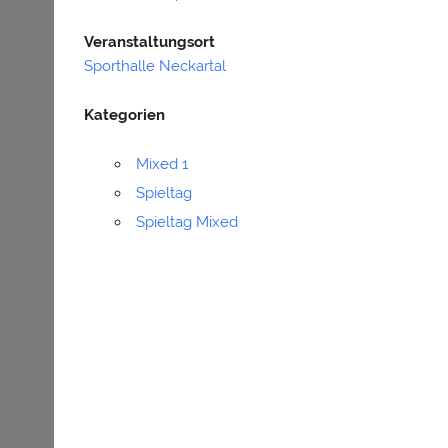
Veranstaltungsort
Sporthalle Neckartal
Kategorien
Mixed 1
Spieltag
Spieltag Mixed