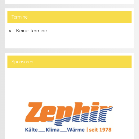
Termine
Keine Termine
Sponsoren