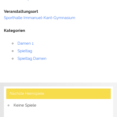
Veranstaltungsort
Sporthalle Immanuel-Kant-Gymnasium
Kategorien
Damen 1
Spieltag
Spieltag Damen
Nächste Heimspiele
Keine Spiele