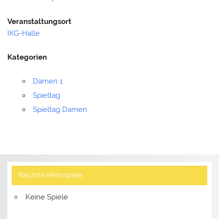
Veranstaltungsort
IKG-Halle
Kategorien
Damen 1
Spieltag
Spieltag Damen
Nächste Heimspiele
Keine Spiele