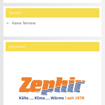
Termine
Keine Termine
Sponsoren