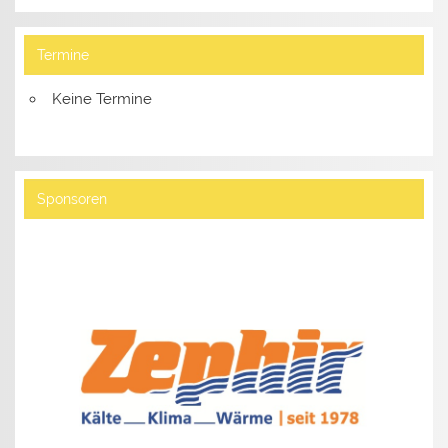
Termine
Keine Termine
Sponsoren