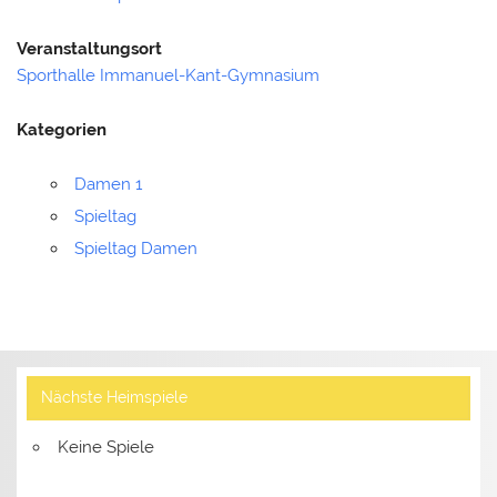
Veranstaltungsort
Sporthalle Immanuel-Kant-Gymnasium
Kategorien
Damen 1
Spieltag
Spieltag Damen
Nächste Heimspiele
Keine Spiele