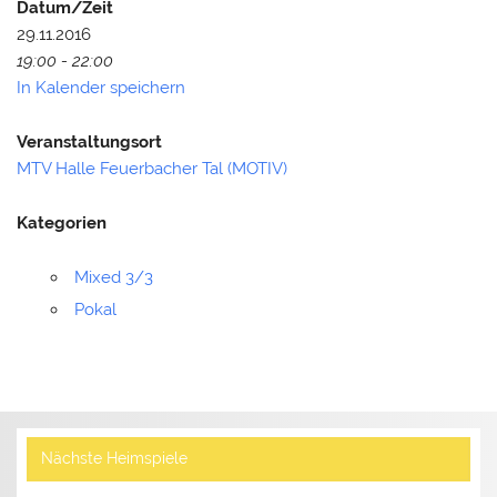
Datum/Zeit
29.11.2016
19:00 - 22:00
In Kalender speichern
Veranstaltungsort
MTV Halle Feuerbacher Tal (MOTIV)
Kategorien
Mixed 3/3
Pokal
Nächste Heimspiele