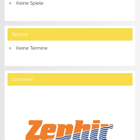
Keine Spiele
Termine
Keine Termine
Sponsoren