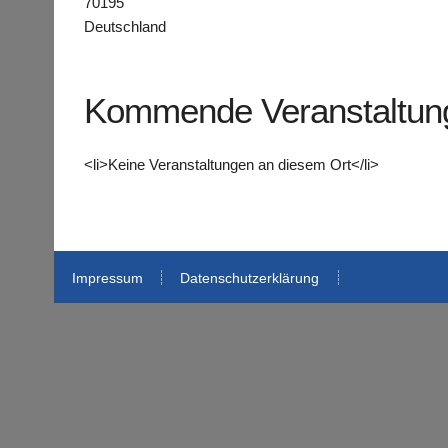
70195
Deutschland
Kommende Veranstaltun
<li>Keine Veranstaltungen an diesem Ort</li>
Impressum
Datenschutzerklärung