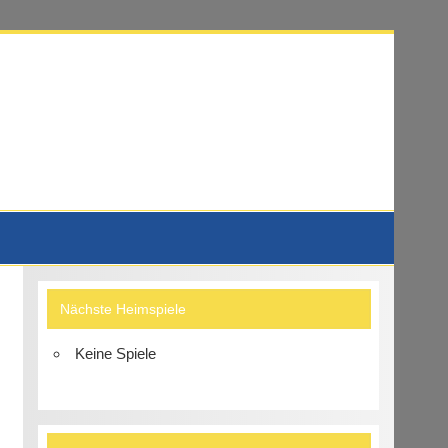
Nächste Heimspiele
Keine Spiele