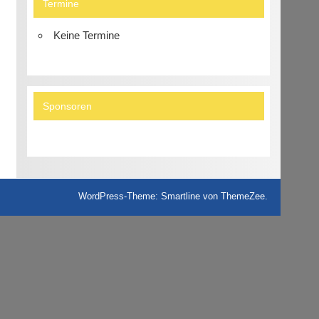
Termine
Keine Termine
Sponsoren
WordPress-Theme: Smartline von ThemeZee.