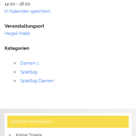
14:00 - 16:00
In Kalender speichern
Veranstaltungsort
Hegel-Halle
Kategorien
Damen 1
Spieltag
Spieltag Damen
Nächste Heimspiele
Keine Spiele