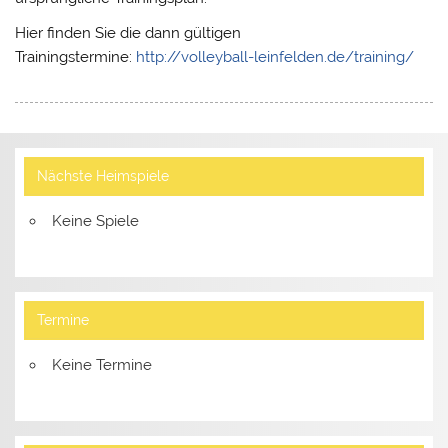
Hier finden Sie die dann gültigen
Trainingstermine:
http://volleyball-leinfelden.de/training/
Nächste Heimspiele
Keine Spiele
Termine
Keine Termine