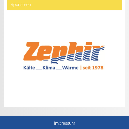
Sponsoren
Impressum