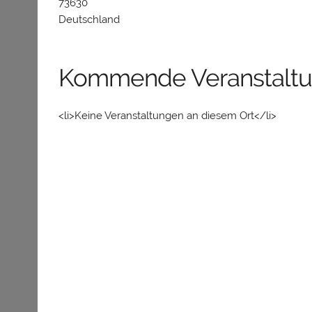
73630
Deutschland
Kommende Veranstalt
<li>Keine Veranstaltungen an diesem Ort</li>