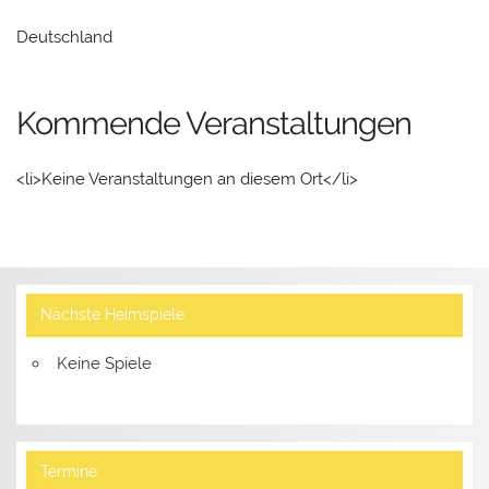
Deutschland
Kommende Veranstaltungen
<li>Keine Veranstaltungen an diesem Ort</li>
Nächste Heimspiele
Keine Spiele
Termine