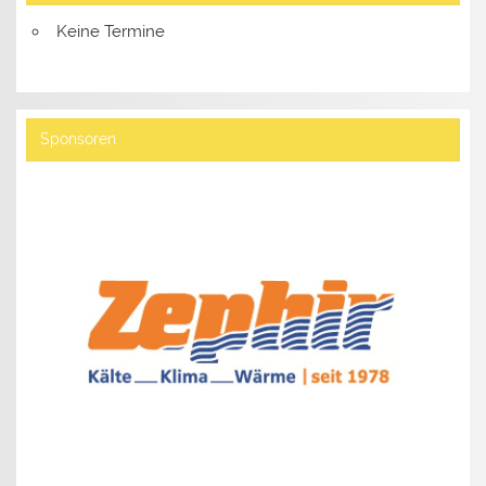
Keine Termine
Sponsoren