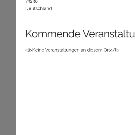
73230
Deutschland
Kommende Veranstalt
<li>Keine Veranstaltungen an diesem Ort</li>