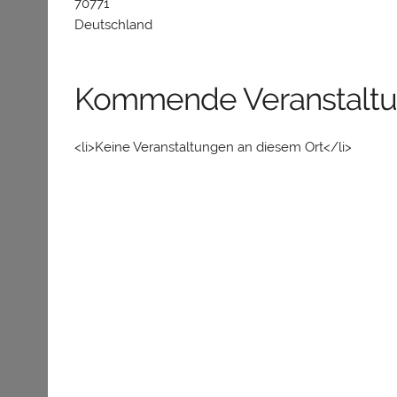
70771
Deutschland
Kommende Veranstalt
<li>Keine Veranstaltungen an diesem Ort</li>