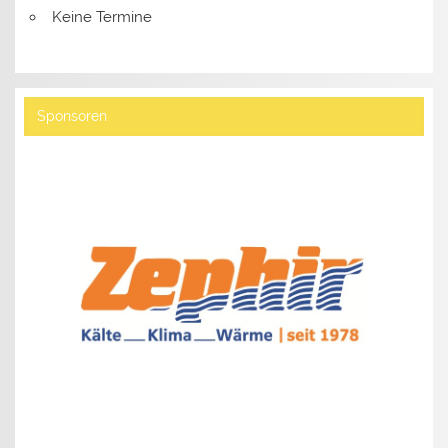
Keine Termine
Sponsoren