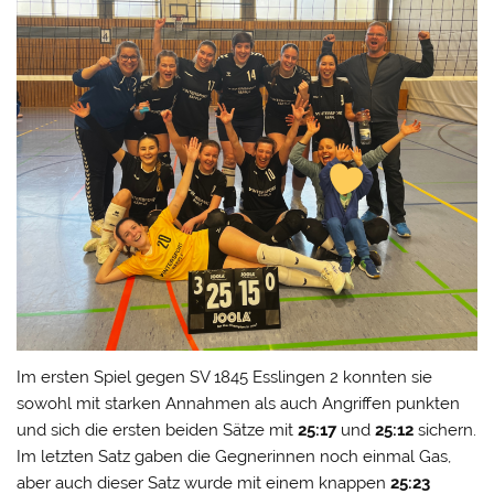
Im ersten Spiel gegen SV 1845 Esslingen 2 konnten sie
sowohl mit starken Annahmen als auch Angriffen punkten
und sich die ersten beiden Sätze mit
25:17
und
25:12
sichern.
Im letzten Satz gaben die Gegnerinnen noch einmal Gas,
aber auch dieser Satz wurde mit einem knappen
25:23