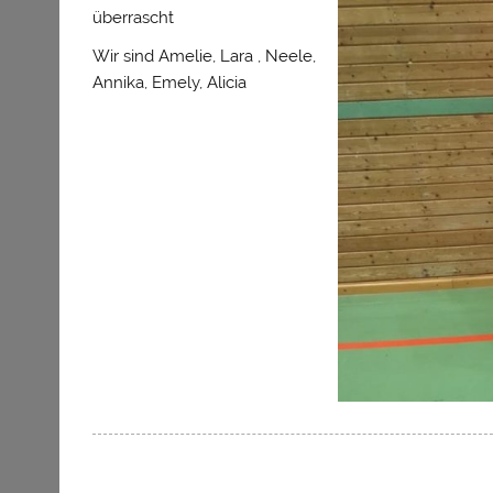
überrascht
Wir sind Amelie, Lara , Neele,
Annika, Emely, Alicia