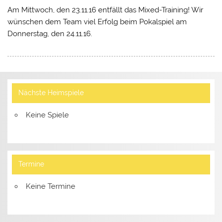
Am Mittwoch, den 23.11.16 entfällt das Mixed-Training! Wir
wünschen dem Team viel Erfolg beim Pokalspiel am
Donnerstag, den 24.11.16.
Nächste Heimspiele
Keine Spiele
Termine
Keine Termine