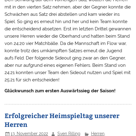
mit in den vierten Satz nehmen, aber der Gegner konnte die
Schwächen aus Satz drei abstellen und kam wieder ins
Spiel. So ging es erneut hin und her und kein Team konnte
die entscheidend absetzen. Erst im letzten Drittel gewannen
unsere Herren wieder die Oberhand und hatten beim Stand
von 24:20 vier Matchbälle. Da die Mannschaft im Flow war,
konnte trotz des umkämpften Satzes erneut die Jugend
aufs Feld. Der folgende Sideout ging zwar an den Gegner,
aber nur aufgrund eines eigenen Fehlers. Beim Stand von
24:21 konnten unser Team den Sideout nutzen und Spiel mit
25:21 für sich entscheiden!
Glückwunsch zum ersten Auswärtssieg der Saison!
Erfolgreicher Heimspieltag unserer
Herren
13. November 2022
Sven Rilling
Herren
,