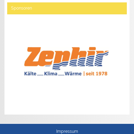
Sponsoren
Impressum