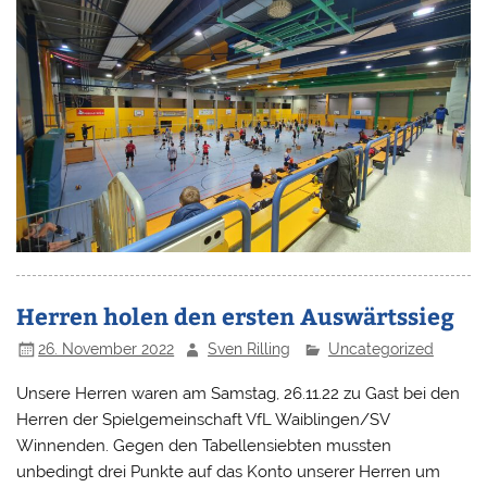
Herren holen den ersten Auswärtssieg
26. November 2022
Sven Rilling
Uncategorized
Unsere Herren waren am Samstag, 26.11.22 zu Gast bei den
Herren der Spielgemeinschaft VfL Waiblingen/SV
Winnenden. Gegen den Tabellensiebten mussten
unbedingt drei Punkte auf das Konto unserer Herren um