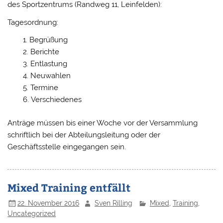
des Sportzentrums (Randweg 11, Leinfelden):
Tagesordnung:
Begrüßung
Berichte
Entlastung
Neuwahlen
Termine
Verschiedenes
Anträge müssen bis einer Woche vor der Versammlung
schriftlich bei der Abteilungsleitung oder der
Geschäftsstelle eingegangen sein.
Mixed Training entfällt
22. November 2016
Sven Rilling
Mixed
,
Training
,
Uncategorized