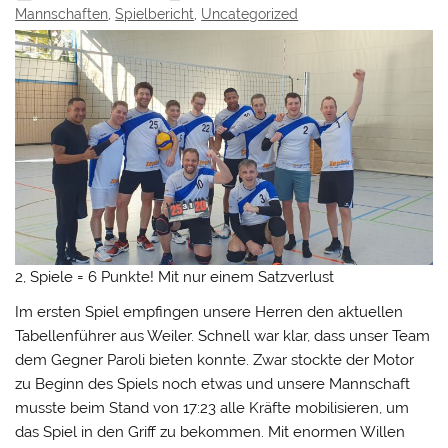
Mannschaften
,
Spielbericht
,
Uncategorized
2, Spiele = 6 Punkte! Mit nur einem Satzverlust
Im ersten Spiel empfingen unsere Herren den aktuellen
Tabellenführer aus Weiler. Schnell war klar, dass unser Team
dem Gegner Paroli bieten konnte. Zwar stockte der Motor
zu Beginn des Spiels noch etwas und unsere Mannschaft
musste beim Stand von 17:23 alle Kräfte mobilisieren, um
das Spiel in den Griff zu bekommen. Mit enormen Willen