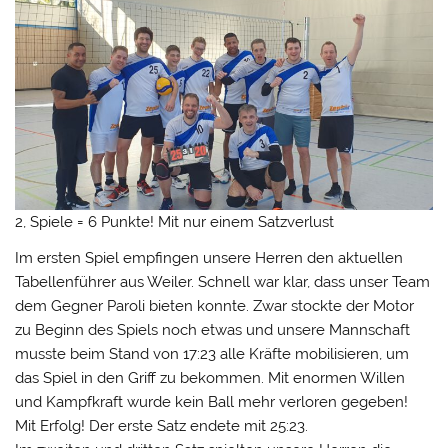
2, Spiele = 6 Punkte! Mit nur einem Satzverlust
Im ersten Spiel empfingen unsere Herren den aktuellen
Tabellenführer aus Weiler. Schnell war klar, dass unser Team
dem Gegner Paroli bieten konnte. Zwar stockte der Motor
zu Beginn des Spiels noch etwas und unsere Mannschaft
musste beim Stand von 17:23 alle Kräfte mobilisieren, um
das Spiel in den Griff zu bekommen. Mit enormen Willen
und Kampfkraft wurde kein Ball mehr verloren gegeben!
Mit Erfolg! Der erste Satz endete mit 25:23.