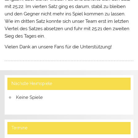
mit 25:22. Im vierten Satz ging es darum, stabil zu bleiben
und den Gegner nicht mehr ins Spiel kommen zu lassen.
Wie im dritten Satz konnte sich unser Team erst im letzten
Viertel des Satzes absetzen und fuhr mit 25:21 den zweiten
Sieg des Tages ein.
Vielen Dank an unsere Fans für die Unterstützung!
Nächste Heimspiele
Keine Spiele
Termine