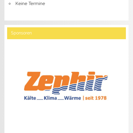
Keine Termine
Sponsoren