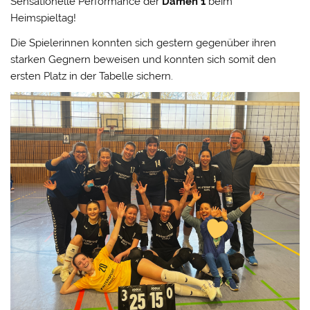
Sensationelle Performance der
Damen 1
beim
Heimspieltag!
Die Spielerinnen konnten sich gestern gegenüber ihren
starken Gegnern beweisen und konnten sich somit den
ersten Platz in der Tabelle sichern.