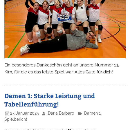
Ein besonderes Dankeschön geht an unsere Nummer 13,
Kim, für die es das letzte Spiel war. Alles Gute für dich!
Damen 1: Starke Leistung und
Tabellenführung!
27. Januar 2025
Daria Barbaro
Damen 1
,
Spielbericht