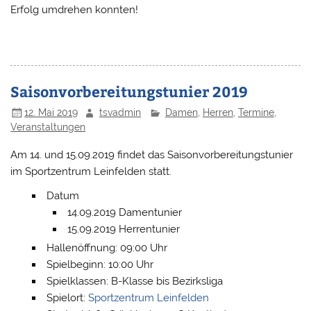
Erfolg umdrehen konnten!
Saisonvorbereitungstunier 2019
12. Mai 2019
tsvadmin
Damen
,
Herren
,
Termine
,
Veranstaltungen
Am 14. und 15.09.2019 findet das Saisonvorbereitungstunier
im Sportzentrum Leinfelden statt.
Datum
14.09.2019 Damentunier
15.09.2019 Herrentunier
Hallenöffnung: 09:00 Uhr
Spielbeginn: 10:00 Uhr
Spielklassen: B-Klasse bis Bezirksliga
Spielort:
Sportzentrum Leinfelden