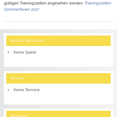
gültigen Trainingszeiten angesehen werden:
Trainingszeiten
Sommerferien 2017
Nächste Heimspiele
Keine Spiele
Termine
Keine Termine
Sponsoren