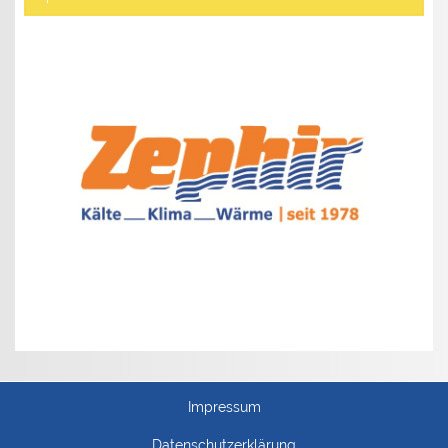
Impressum
Datenschutzerklärung