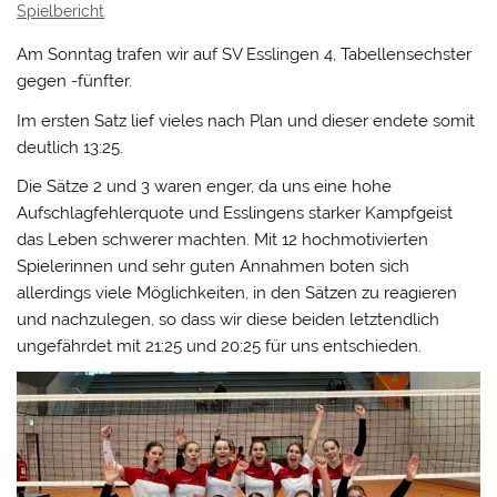
Spielbericht
Am Sonntag trafen wir auf SV Esslingen 4, Tabellensechster
gegen -fünfter.
Im ersten Satz lief vieles nach Plan und dieser endete somit
deutlich 13:25.
Die Sätze 2 und 3 waren enger, da uns eine hohe
Aufschlagfehlerquote und Esslingens starker Kampfgeist
das Leben schwerer machten. Mit 12 hochmotivierten
Spielerinnen und sehr guten Annahmen boten sich
allerdings viele Möglichkeiten, in den Sätzen zu reagieren
und nachzulegen, so dass wir diese beiden letztendlich
ungefährdet mit 21:25 und 20:25 für uns entschieden.